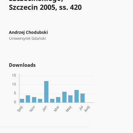
Szczecin 2005, ss. 420
Andrzej Chodubski
Uniwersytet Gdański
Downloads