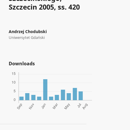
Szczecin 2005, ss. 420
Andrzej Chodubski
Uniwersytet Gdański
Downloads