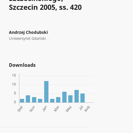
Szczecin 2005, ss. 420
Andrzej Chodubski
Uniwersytet Gdański
Downloads