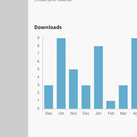
Downloads