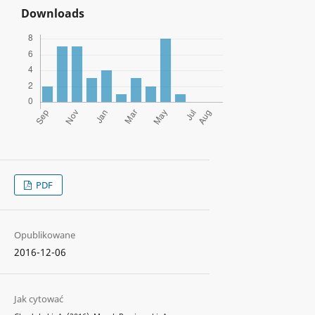
Downloads
PDF
Opublikowane
2016-12-06
Jak cytować