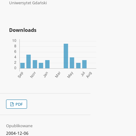
Uniwersytet Gdański
Downloads
PDF
Opublikowane
2004-12-06