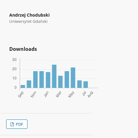
Andrzej Chodubski
Uniwersytet Gdański
Downloads
PDF