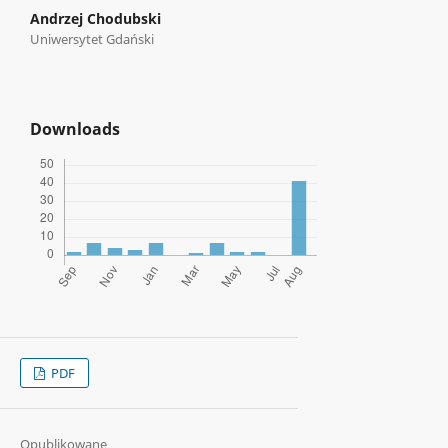
Andrzej Chodubski
Uniwersytet Gdański
Downloads
PDF
Opublikowane