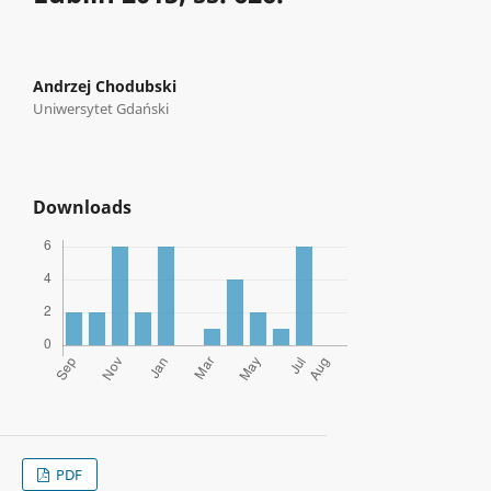
Andrzej Chodubski
Uniwersytet Gdański
Downloads
PDF