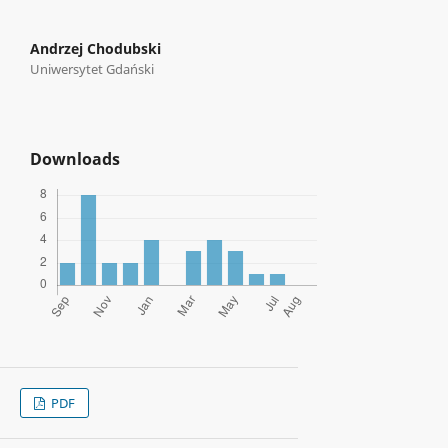
Andrzej Chodubski
Uniwersytet Gdański
Downloads
PDF