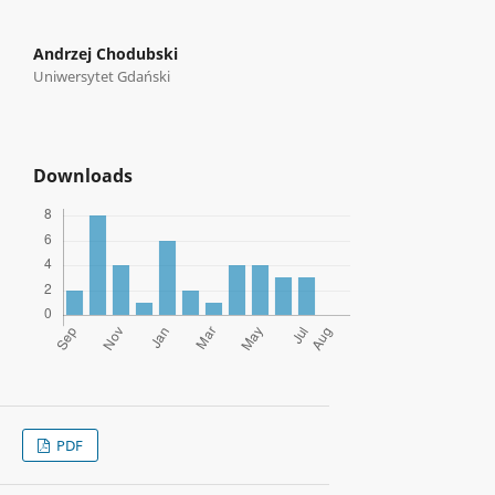
Andrzej Chodubski
Uniwersytet Gdański
Downloads
PDF