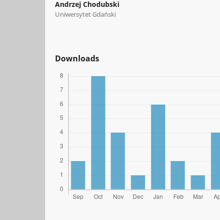
Andrzej Chodubski
Uniwersytet Gdański
Downloads