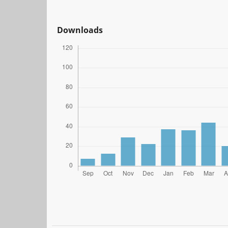
Downloads