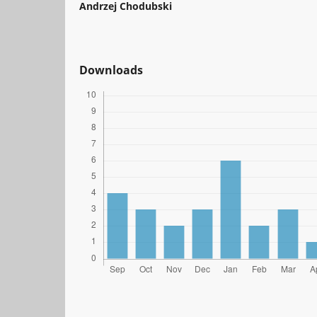
Andrzej Chodubski
Downloads