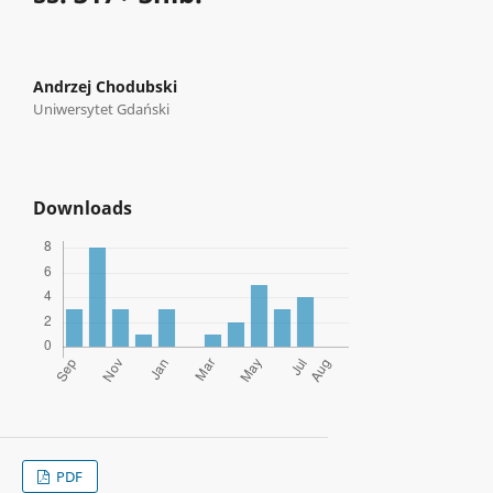
Andrzej Chodubski
Uniwersytet Gdański
Downloads
PDF