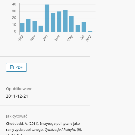
PDF
Opublikowane
2011-12-21
Jak cytować
Chodubski, A. (2011). Instytucje polityczne jako
ramy życia publicznego.
Cywilizacja I Polityka
, (9),