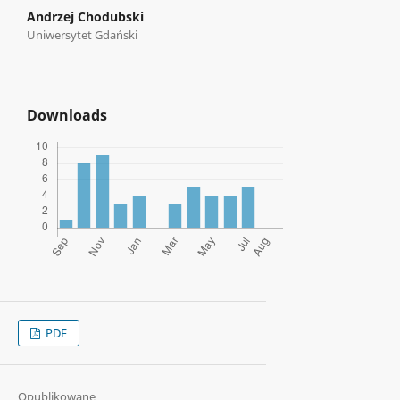
Andrzej Chodubski
Uniwersytet Gdański
Downloads
PDF
Opublikowane