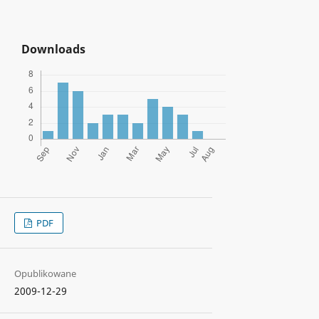
Downloads
PDF
Opublikowane
2009-12-29