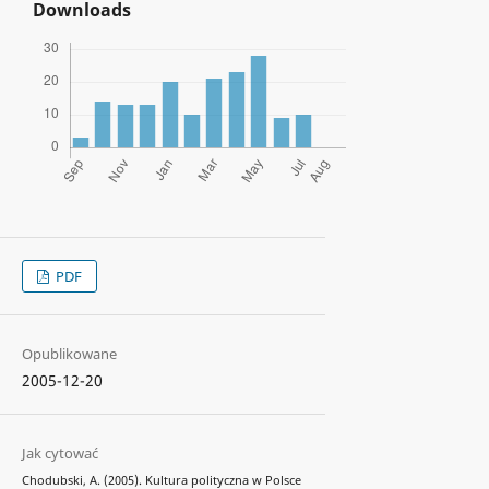
Downloads
PDF
Opublikowane
2005-12-20
Jak cytować
Chodubski, A. (2005). Kultura polityczna w Polsce