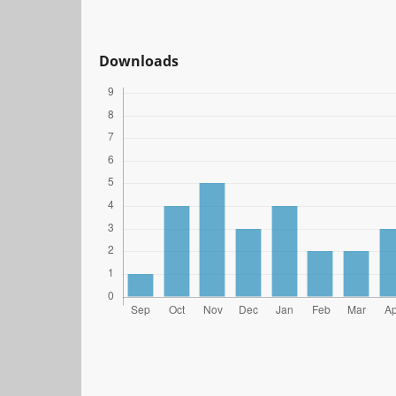
Downloads