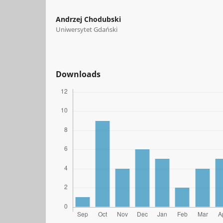
Andrzej Chodubski
Uniwersytet Gdański
Downloads