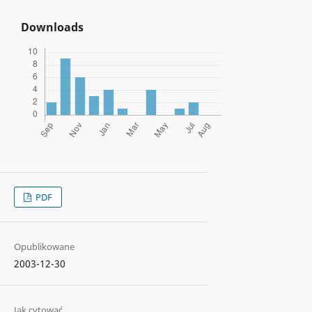
Downloads
PDF
Opublikowane
2003-12-30
Jak cytować