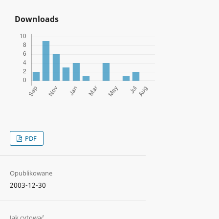
Downloads
PDF
Opublikowane
2003-12-30
Jak cytować