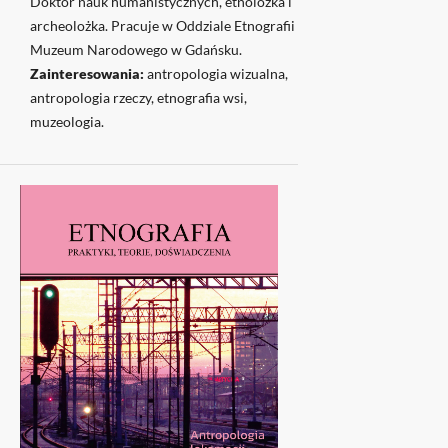
Doktor nauk humanistycznych, etnolożka i
archeolożka. Pracuje w Oddziale Etnografii
Muzeum Narodowego w Gdańsku.
Zainteresowania:
antropologia wizualna,
antropologia rzeczy, etnografia wsi,
muzeologia.