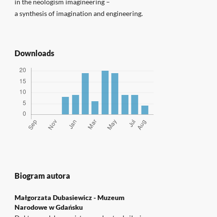
in the neologism imagineering –
a synthesis of imagination and engineering.
Downloads
Biogram autora
Małgorzata Dubasiewicz -
Muzeum
Narodowe w Gdańsku