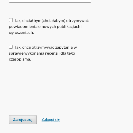
Tak, chciałbym(chciałabym) otrzymywać
powiadomienia o nowych publikacjach i
ogłoszeniach.
Tak, chcę otrzymywać zapytania w
sprawie wykonania recenzji dla tego
czasopisma.
Zaloguj się
Zarejestruj