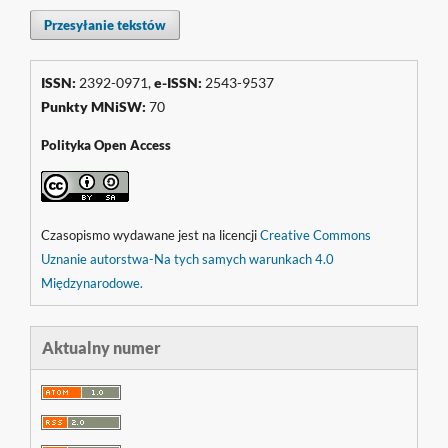
Przesyłanie tekstów
ISSN:
2392-0971,
e-ISSN:
2543-9537
Punkty
MNiSW
:
70
Polityka Open Access
Czasopismo wydawane jest na licencji
Creative Commons
Uznanie autorstwa-Na tych samych warunkach 4.0
Międzynarodowe.
Aktualny numer