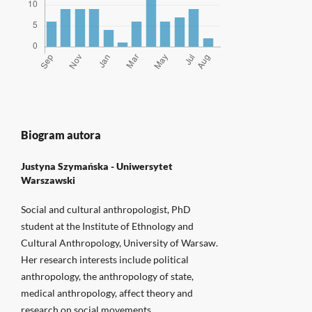
Biogram autora
Justyna Szymańska -
Uniwersytet
Warszawski
Social and cultural anthropologist, PhD
student at the Institute of Ethnology and
Cultural Anthropology, University of Warsaw.
Her research interests include political
anthropology, the anthropology of state,
medical anthropology, affect theory and
research on social movements .