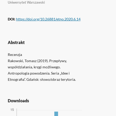
Uniwersytet Warszawski
DOI:
https://doi.org/10.26881/etno.2020.6.14
Abstrakt
Recenzja
Rakowski, Tomasz (2019). Przepływy,
współdziałania, kręgi możliwego.
Antropologia powodzenia. Seria „Idee i
Etnografia”. Gdańsk: słowo/obraz terytoria.
Downloads