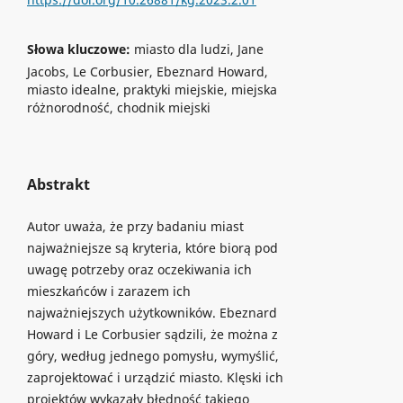
Słowa kluczowe:
miasto dla ludzi, Jane
Jacobs, Le Corbusier, Ebeznard Howard,
miasto idealne, praktyki miejskie, miejska
różnorodność, chodnik miejski
Abstrakt
Autor uważa, że przy badaniu miast
najważniejsze są kryteria, które biorą pod
uwagę potrzeby oraz oczekiwania ich
mieszkańców i zarazem ich
najważniejszych użytkowników. Ebeznard
Howard i Le Corbusier sądzili, że można z
góry, według jednego pomysłu, wymyślić,
zaprojektować i urządzić miasto. Klęski ich
projektów wykazały błędność takiego