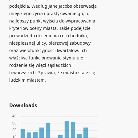
podejścia. Według Jane Jacobs obserwacja
miejskiego życia i praktykowanie go, to
najlepszy punkt wyjścia do wypracowania
kryteriów oceny miasta. Takie podejście
prowadzi do docenienia roli chodnika,
nieśpiesznej ulicy, pierzowej zabudowy
oraz wielofunkcyjności kwartałów. Ich
właściwe funkcjonowanie stymuluje
rodzenie się więzi sąsiedzkich i
towarzyskich. Sprawia, że miasto staje się
ludzkim miastem.
Downloads