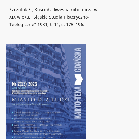
Szczotok E., Kościół a kwestia robotnicza w
XIX wieku, „Śląskie Studia Historyczno-
Teologiczne” 1981, t. 14, s. 175–196.