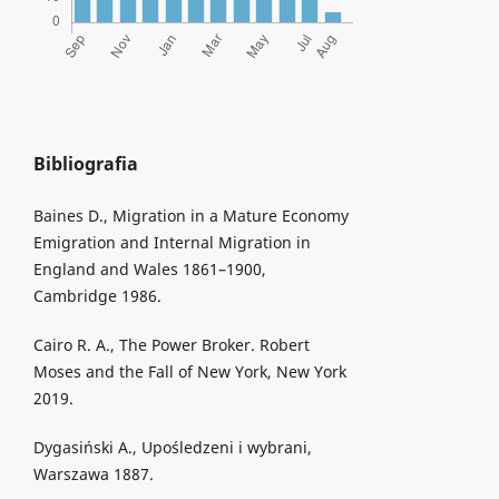
Bibliografia
Baines D., Migration in a Mature Economy
Emigration and Internal Migration in
England and Wales 1861–1900,
Cambridge 1986.
Cairo R. A., The Power Broker. Robert
Moses and the Fall of New York, New York
2019.
Dygasiński A., Upośledzeni i wybrani,
Warszawa 1887.