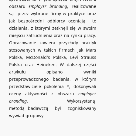
obszaru
employer branding
, realizowane
są przez wybrane firmy w praktyce oraz
jak bezpośredni odbiorcy oceniają te
działania, z którymi zetknęli się w swoim
miejscu zatrudnienia oraz na rynku pracy.
Opracowanie zawiera przykłady praktyk
stosowanych w takich firmach jak Mars
Polska, McDonald’s Polska, Levi Strauss
Polska oraz Heineken. W dalszej części
artykułu opisano wyniki
przeprowadzonego badania, w którym
przedstawiciele pokolenia Y, dokonywali
oceny aktywności z obszaru
employer
branding
. Wykorzystaną
metodą badawczą był zogniskowany
wywiad grupowy.