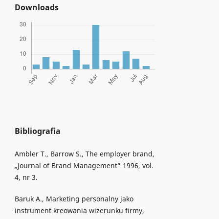
Downloads
Bibliografia
Ambler T., Barrow S., The employer brand,
„Journal of Brand Management” 1996, vol.
4, nr 3.
Baruk A., Marketing personalny jako
instrument kreowania wizerunku firmy,