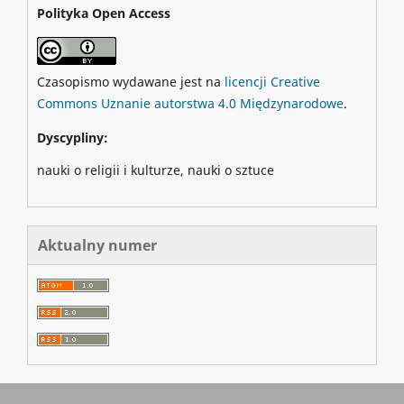
Polityka Open Access
Czasopismo wydawane jest na
licencji Creative
Commons Uznanie autorstwa 4.0 Międzynarodowe
.
Dyscypliny:
nauki o religii i kulturze, nauki o sztuce
Aktualny numer