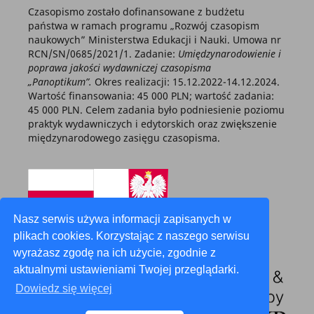
Czasopismo zostało dofinansowane z budżetu
państwa w ramach programu „Rozwój czasopism
naukowych” Ministerstwa Edukacji i Nauki. Umowa nr
RCN/SN/0685/2021/1. Zadanie:
Umiędzynarodowienie i
poprawa jakości wydawniczej czasopisma
„Panoptikum”.
Okres realizacji: 15.12.2022-14.12.2024.
Wartość finansowania: 45 000 PLN; wartość zadania:
45 000 PLN. Celem zadania było podniesienie poziomu
praktyk wydawniczych i edytorskich oraz zwiększenie
międzynarodowego zasięgu czasopisma.
Nasz serwis używa informacji zapisanych w
plikach cookies. Korzystając z naszego serwisu
wyrażasz zgodę na ich użycie, zgodnie z
aktualnymi ustawieniami Twojej przeglądarki.
Dowiedz się więcej