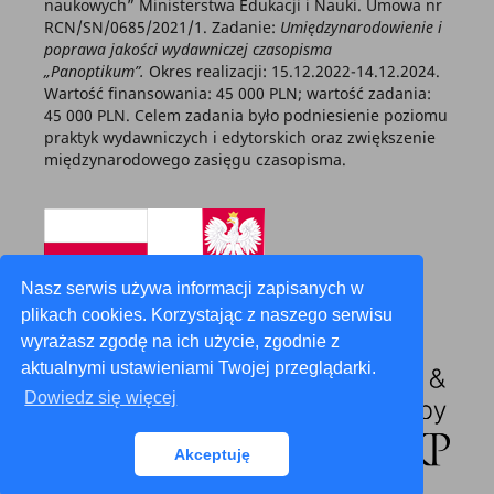
naukowych” Ministerstwa Edukacji i Nauki. Umowa nr
RCN/SN/0685/2021/1. Zadanie:
Umiędzynarodowienie i
poprawa jakości wydawniczej czasopisma
„Panoptikum”.
Okres realizacji: 15.12.2022-14.12.2024.
Wartość finansowania: 45 000 PLN; wartość zadania:
45 000 PLN. Celem zadania było podniesienie poziomu
praktyk wydawniczych i edytorskich oraz zwiększenie
międzynarodowego zasięgu czasopisma.
Nasz serwis używa informacji zapisanych w
plikach cookies. Korzystając z naszego serwisu
wyrażasz zgodę na ich użycie, zgodnie z
aktualnymi ustawieniami Twojej przeglądarki.
Dowiedz się więcej
Akceptuję