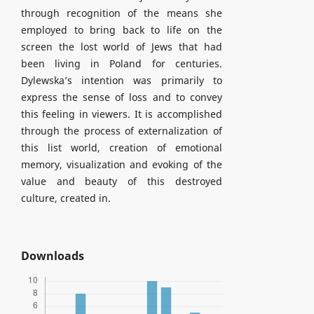
through recognition of the means she
employed to bring back to life on the
screen the lost world of Jews that had
been living in Poland for centuries.
Dylewska’s intention was primarily to
express the sense of loss and to convey
this feeling in viewers. It is accomplished
through the process of externalization of
this list world, creation of emotional
memory, visualization and evoking of the
value and beauty of this destroyed
culture, created in.
Downloads