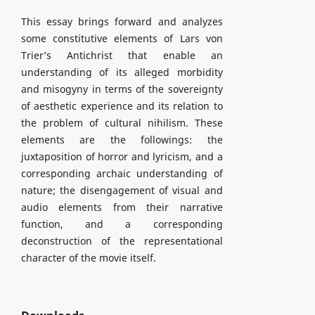
This essay brings forward and analyzes
some constitutive elements of Lars von
Trier’s Antichrist that enable an
understanding of its alleged morbidity
and misogyny in terms of the sovereignty
of aesthetic experience and its relation to
the problem of cultural nihilism. These
elements are the followings: the
juxtaposition of horror and lyricism, and a
corresponding archaic understanding of
nature; the disengagement of visual and
audio elements from their narrative
function, and a corresponding
deconstruction of the representational
character of the movie itself.