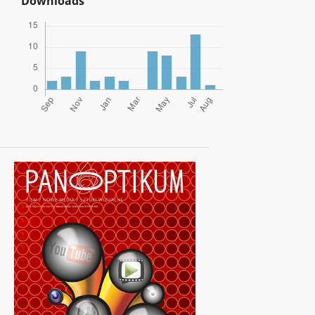
Downloads