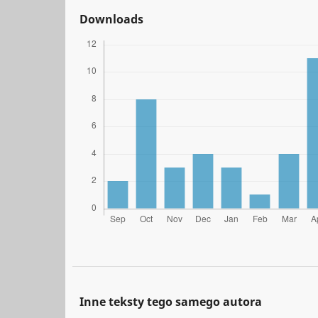
Downloads
Inne teksty tego samego autora