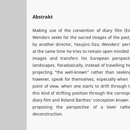
Abstrakt
Making use of the convention of diary film (E
Wenders seeks for the sacred images of the past,
by another director, Yasujiro Ozu. Wenders’ pers
at the same time he tries to remain open minded in
images and transfers his European perspect
landscapes. Paradoxically, instead of travelling 
projecting “the well-known” rather than seeki
however, speak for themselves, especially when 
point of view, when one starts to drift through 
this kind of drifting position through the corr
diary film and Roland Barthes’ conception known a
proposing the perspective of a lover rathe
deconstruction.