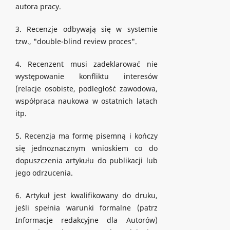
autora pracy.
3. Recenzje odbywają się w systemie
tzw., "double-blind review proces".
4. Recenzent musi zadeklarować nie
występowanie konfliktu interesów
(relacje osobiste, podległość zawodowa,
współpraca naukowa w ostatnich latach
itp.
5. Recenzja ma formę pisemną i kończy
się jednoznacznym wnioskiem co do
dopuszczenia artykułu do publikacji lub
jego odrzucenia.
6. Artykuł jest kwalifikowany do druku,
jeśli spełnia warunki formalne (patrz
Informacje redakcyjne dla Autorów)