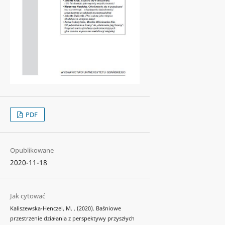
PDF
Opublikowane
2020-11-18
Jak cytować
Kaliszewska-Henczel, M. . (2020). Baśniowe
przestrzenie działania z perspektywy przyszłych