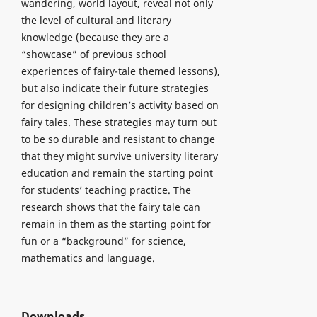
wandering, world layout, reveal not only
the level of cultural and literary
knowledge (because they are a
“showcase” of previous school
experiences of fairy-tale themed lessons),
but also indicate their future strategies
for designing children’s activity based on
fairy tales. These strategies may turn out
to be so durable and resistant to change
that they might survive university literary
education and remain the starting point
for students’ teaching practice. The
research shows that the fairy tale can
remain in them as the starting point for
fun or a “background” for science,
mathematics and language.
Downloads