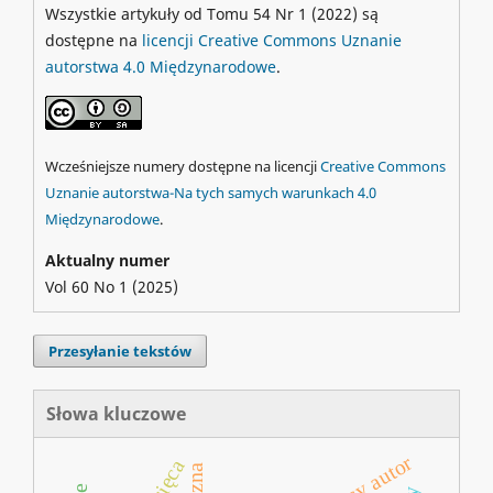
Wszystkie artykuły od Tomu 54 Nr 1 (2022) są
dostępne na
licencji Creative Commons Uznanie
autorstwa 4.0 Międzynarodowe
.
Wcześniejsze numery dostępne na licencji
Creative Commons
Uznanie autorstwa-Na tych samych warunkach 4.0
Międzynarodowe
.
Aktualny numer
Vol 60 No 1 (2025)
Przesyłanie tekstów
Słowa kluczowe