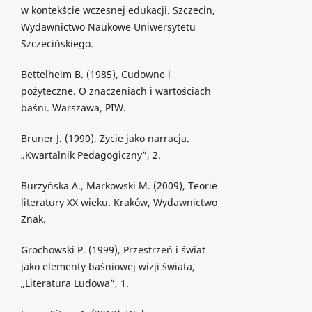
w kontekście wczesnej edukacji. Szczecin,
Wydawnictwo Naukowe Uniwersytetu
Szczecińskiego.
Bettelheim B. (1985), Cudowne i
pożyteczne. O znaczeniach i wartościach
baśni. Warszawa, PIW.
Bruner J. (1990), Życie jako narracja.
„Kwartalnik Pedagogiczny”, 2.
Burzyńska A., Markowski M. (2009), Teorie
literatury XX wieku. Kraków, Wydawnictwo
Znak.
Grochowski P. (1999), Przestrzeń i świat
jako elementy baśniowej wizji świata,
„Literatura Ludowa”, 1.