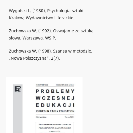
Wygotski L. (1980), Psychologia sztuki.
Kraków, Wydawnictwo Literackie.
Żuchowska W. (1992), Oswajanie ze sztuką
słowa. Warszawa, WSiP.
Żuchowska W. (1998), Szansa w metodzie.
„Nowa Polszczyzna”, 2(7).