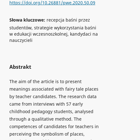
https://doi.org/10.26881/pwe.2020.50.09
Słowa kluczowe:
recepcja baśni przez
studentów, strategie wykorzystania baśni
w edukacji wczesnoszkolnej, kandydaci na
nauczycieli
Abstrakt
The aim of the article is to present
meanings associated with fairy tale places
by teacher candidates. The research data
came from interviews with 57 early
childhood pedagogy students, analysed
through a qualitative method. The
competences of candidates for teachers in
perceiving the symbolism of places,