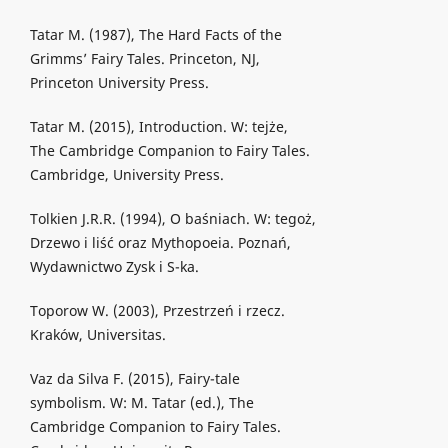
Tatar M. (1987), The Hard Facts of the
Grimms’ Fairy Tales. Princeton, NJ,
Princeton University Press.
Tatar M. (2015), Introduction. W: tejże,
The Cambridge Companion to Fairy Tales.
Cambridge, University Press.
Tolkien J.R.R. (1994), O baśniach. W: tegoż,
Drzewo i liść oraz Mythopoeia. Poznań,
Wydawnictwo Zysk i S-ka.
Toporow W. (2003), Przestrzeń i rzecz.
Kraków, Universitas.
Vaz da Silva F. (2015), Fairy-tale
symbolism. W: M. Tatar (ed.), The
Cambridge Companion to Fairy Tales.