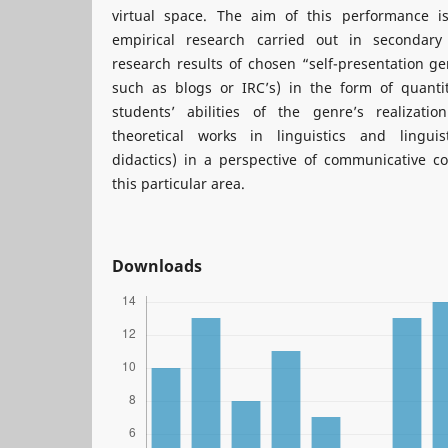
virtual space. The aim of this performance is
empirical research carried out in secondary 
research results of chosen “self-presentation ge
such as blogs or IRC’s) in the form of quantita
students’ abilities of the genre’s realizat
theoretical works in linguistics and linguis
didactics) in a perspective of communicative 
this particular area.
Downloads