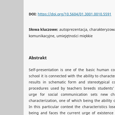
DOI:
https://doi.org/10.5604/01.3001.0010.5591
Słowa kluczowe:
autoprezentacja, charakteryzow
komunikacyjne, umiejętności miękkie
Abstrakt
Self-presentation is one of the basic human c
school it is connected with the ability to charact
results in schematic form and stereotypical co
procedures used by teachers breeds students’ 
urge for social communication sets new cha
characterization, one of which being the ability o
In this particular context the characteristics los
being and faces the current urge of existence