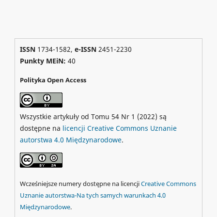
ISSN
1734-1582,
e-ISSN
2451-2230
Punkty MEiN:
40
Polityka Open Access
Wszystkie artykuły od Tomu 54 Nr 1 (2022) są
dostępne na
licencji Creative Commons Uznanie
autorstwa 4.0 Międzynarodowe
.
Wcześniejsze numery dostępne na licencji
Creative Commons
Uznanie autorstwa-Na tych samych warunkach 4.0
Międzynarodowe
.