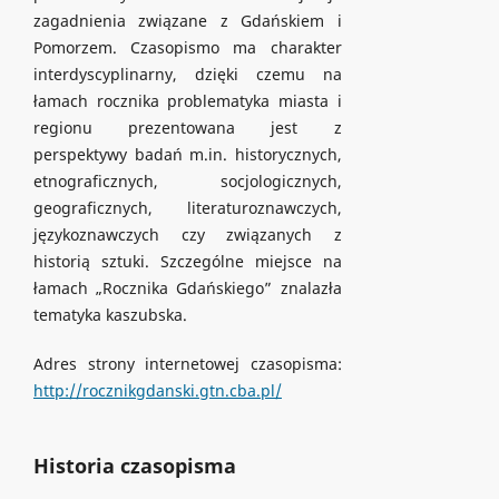
zagadnienia związane z Gdańskiem i
Pomorzem. Czasopismo ma charakter
interdyscyplinarny, dzięki czemu na
łamach rocznika problematyka miasta i
regionu prezentowana jest z
perspektywy badań m.in. historycznych,
etnograficznych, socjologicznych,
geograficznych, literaturoznawczych,
językoznawczych czy związanych z
historią sztuki. Szczególne miejsce na
łamach „Rocznika Gdańskiego” znalazła
tematyka kaszubska.
Adres strony internetowej czasopisma:
http://rocznikgdanski.gtn.cba.pl/
Historia czasopisma