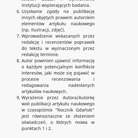
instytucji wspierających badania.
Uzyskanie zgody na publikację
innych objętych prawem autorskim
elementów artykułu naukowego
(np. ilustracji, zdjęć).
Wprowadzenie wskazanych przez
redakcję i recenzentów poprawek
do tekstu w wyznaczonym przez
redakcję terminie.
Autor powinien ujawnić informację
o każdym potencjalnym konflikcie
interesów, jaki może się pojawić w
procesie recenzowania i
redagowania nadesłanych
artykułów naukowych.
Wyrażenie przez Autora/Autorkę
woli publikacji artykułu naukowego
w czasopiśmie "Rocznik Gdański"
jest równoznaczne ze złożeniem
oświadczeń, o których mowa w
punktach 1 i 2.