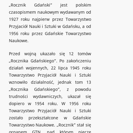
„Rocznik Gdański” jest polskim
czasopismem naukowym wydawanym od
1927 roku najpierw przez Towarzystwo
Przyjaciół Nauki i Sztuki w Gdańsku, a od
1956 roku przez Gdańskie Towarzystwo
Naukowe.
Przed wojną ukazało się 12 tomów
„Rocznika Gdańskiego”. Po zakończeniu
działań wojennych, 22 lipca 1945 roku
Towarzystwo Przyjaciół Nauki i Sztuki
wznowiło działalność, jednak tom 13
„Rocznika Gdańskiego”, z powodu
trudności wydawniczych, ukazał się
dopiero w 1954 roku. W 1956 roku
Towarzystwo Przyjaciół Nauki i Sztuki
zostało przekształcone w Gdańskie
Towarzystwo Naukowe. „Rocznik” stał się
organem GTN, nad którym pieczę