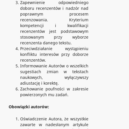
Zapewnienie odpowiedniego
doboru recenzentów i nadzór nad
poprawnym procesem
recenzowania. Kryterium
kompetencji i kwalifikacji
recenzentów jest podstawowym
stosowanym przy wyborze
recenzenta danego tekstu.
Przeciwdziałanie wystąpieniu
konfliktu interesów przy doborze
recenzentów.
Informowanie Autorów o wszelkich
sugestiach zmian w tekstach
naukowych, wyłączywszy
adiustację i korektę.
Zachowanie poufności w zakresie
powierzonych mu zadań.
Obowiązki autorów:
Oświadczenie Autora, że wszystkie
zawarte w nadesłanym artykule