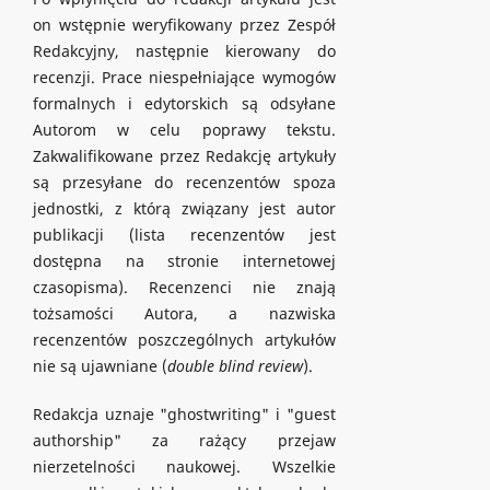
on wstępnie weryfikowany przez Zespół
Redakcyjny, następnie kierowany do
recenzji. Prace niespełniające wymogów
formalnych i edytorskich są odsyłane
Autorom w celu poprawy tekstu.
Zakwalifikowane przez Redakcję artykuły
są przesyłane do recenzentów spoza
jednostki, z którą związany jest autor
publikacji (lista recenzentów jest
dostępna na stronie internetowej
czasopisma). Recenzenci nie znają
tożsamości Autora, a nazwiska
recenzentów poszczególnych artykułów
nie są ujawniane (
double blind review
).
Redakcja uznaje "ghostwriting" i "guest
authorship" za rażący przejaw
nierzetelności naukowej. Wszelkie