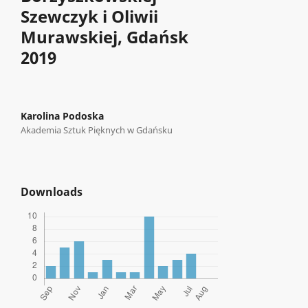
Szewczyk i Oliwii
Murawskiej, Gdańsk
2019
Karolina Podoska
Akademia Sztuk Pięknych w Gdańsku
Downloads