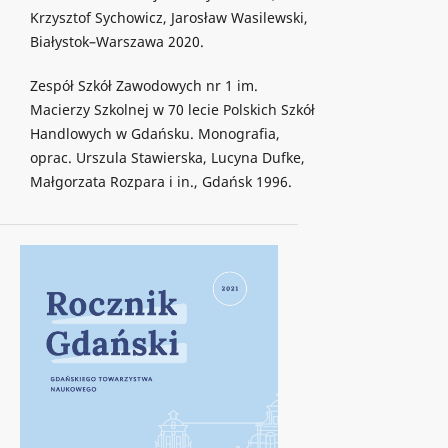
Krzysztof Sychowicz, Jarosław Wasilewski,
Białystok–Warszawa 2020.
Zespół Szkół Zawodowych nr 1 im.
Macierzy Szkolnej w 70 lecie Polskich Szkół
Handlowych w Gdańsku. Monografia,
oprac. Urszula Stawierska, Lucyna Dufke,
Małgorzata Rozpara i in., Gdańsk 1996.