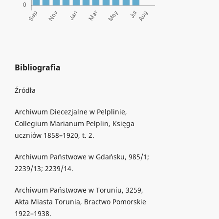
Bibliografia
Źródła
Archiwum Diecezjalne w Pelplinie,
Collegium Marianum Pelplin, Księga
uczniów 1858–1920, t. 2.
Archiwum Państwowe w Gdańsku, 985/1;
2239/13; 2239/14.
Archiwum Państwowe w Toruniu, 3259,
Akta Miasta Torunia, Bractwo Pomorskie
1922–1938.