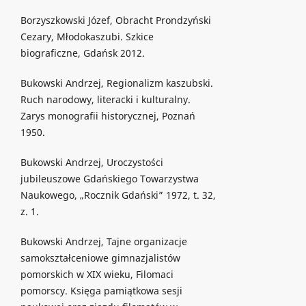
Borzyszkowski Józef, Obracht Prondzyński
Cezary, Młodokaszubi. Szkice
biograficzne, Gdańsk 2012.
Bukowski Andrzej, Regionalizm kaszubski.
Ruch narodowy, literacki i kulturalny.
Zarys monografii historycznej, Poznań
1950.
Bukowski Andrzej, Uroczystości
jubileuszowe Gdańskiego Towarzystwa
Naukowego, „Rocznik Gdański” 1972, t. 32,
z. 1.
Bukowski Andrzej, Tajne organizacje
samokształceniowe gimnazjalistów
pomorskich w XIX wieku, Filomaci
pomorscy. Księga pamiątkowa sesji