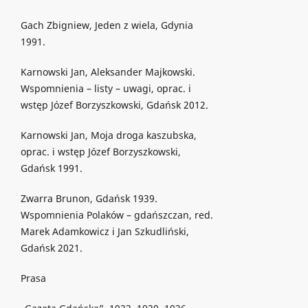
Gach Zbigniew, Jeden z wiela, Gdynia
1991.
Karnowski Jan, Aleksander Majkowski.
Wspomnienia – listy – uwagi, oprac. i
wstęp Józef Borzyszkowski, Gdańsk 2012.
Karnowski Jan, Moja droga kaszubska,
oprac. i wstęp Józef Borzyszkowski,
Gdańsk 1991.
Zwarra Brunon, Gdańsk 1939.
Wspomnienia Polaków – gdańszczan, red.
Marek Adamkowicz i Jan Szkudliński,
Gdańsk 2021.
Prasa