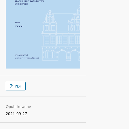
PDF
Opublikowane
2021-09-27