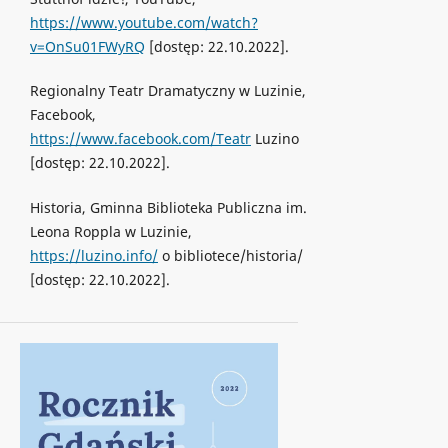
https://www.youtube.com/watch?
v=OnSu01FWyRQ
[dostęp: 22.10.2022].
Regionalny Teatr Dramatyczny w Luzinie,
Facebook,
https://www.facebook.com/Teatr
Luzino
[dostęp: 22.10.2022].
Historia, Gminna Biblioteka Publiczna im.
Leona Roppla w Luzinie,
https://luzino.info/
o bibliotece/historia/
[dostęp: 22.10.2022].