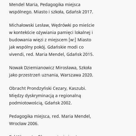
Mendel Maria, Pedagogika miejsca
wspólnego. Miasto i szkoła, Gdańsk 2017.
Michałowski Lesław, Wędrówki po mieście
w kontekście ożywiania pamięci lokalnej i
budowania więzi z miejscem [w:] Miasto
jak wspólny pokój. Gdańskie modi co
vivendi, red. Maria Mendel, Gdańsk 2015.
Nowak Dziemianowicz Mirosława, Szkoła
jako przestrzeń uznania, Warszawa 2020.
Obracht Prondzyński Cezary, Kaszubi.
Między dyskryminacją a regionalną
podmiotowością, Gdańsk 2002.
Pedagogika miejsca, red. Maria Mendel,
Wrocław 2006.