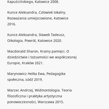
Kapuścińskiego, Katowice 2008.
Kunce Aleksandra, Człowiek lokalny.
Rozważania umiejscowione, Katowice
2016.
Kunce Aleksandra, Sławek Tadeusz,
Oikologia. Powrót, Katowice 2020.
Macdonald Sharon, Krainy pamięci. O
dziedzictwie i tożsamości we współczesnej
Europie, Kraków 2021.
Marynowicz Hetka Ewa, Pedagogika
społeczna, Łódź 2019.
Marzec Andrzej, Widmontologia. Teoria
filozoficzna i praktyka artystyczna
ponowoczesności, Warszawa 2015.