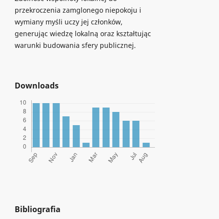
przekroczenia zamglonego niepokoju i
wymiany myśli uczy jej członków,
generując wiedzę lokalną oraz kształtując
warunki budowania sfery publicznej.
Downloads
Bibliografia