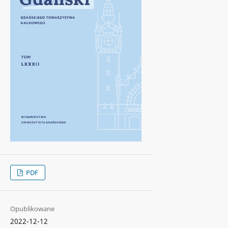
PDF
Opublikowane
2022-12-12