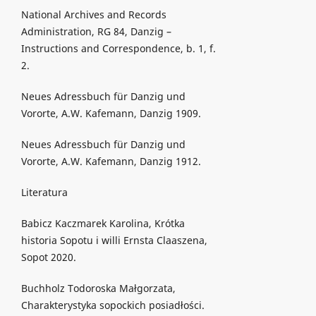
National Archives and Records
Administration, RG 84, Danzig –
Instructions and Correspondence, b. 1, f.
2.
Neues Adressbuch für Danzig und
Vororte, A.W. Kafemann, Danzig 1909.
Neues Adressbuch für Danzig und
Vororte, A.W. Kafemann, Danzig 1912.
Literatura
Babicz Kaczmarek Karolina, Krótka
historia Sopotu i willi Ernsta Claaszena,
Sopot 2020.
Buchholz Todoroska Małgorzata,
Charakterystyka sopockich posiadłości.