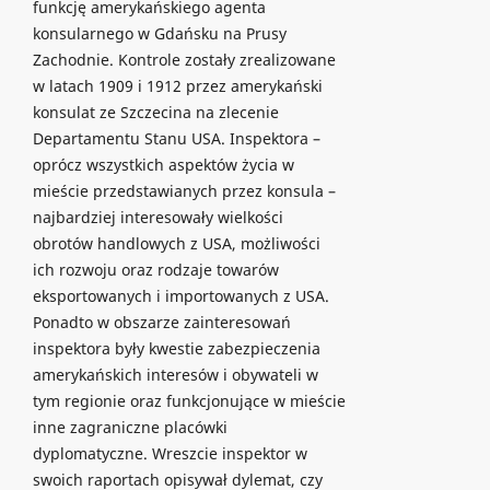
funkcję amerykańskiego agenta
konsularnego w Gdańsku na Prusy
Zachodnie. Kontrole zostały zrealizowane
w latach 1909 i 1912 przez amerykański
konsulat ze Szczecina na zlecenie
Departamentu Stanu USA. Inspektora –
oprócz wszystkich aspektów życia w
mieście przedstawianych przez konsula –
najbardziej interesowały wielkości
obrotów handlowych z USA, możliwości
ich rozwoju oraz rodzaje towarów
eksportowanych i importowanych z USA.
Ponadto w obszarze zainteresowań
inspektora były kwestie zabezpieczenia
amerykańskich interesów i obywateli w
tym regionie oraz funkcjonujące w mieście
inne zagraniczne placówki
dyplomatyczne. Wreszcie inspektor w
swoich raportach opisywał dylemat, czy