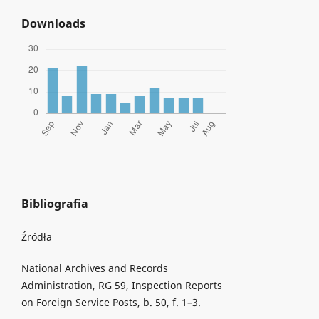
Downloads
Bibliografia
Źródła
National Archives and Records
Administration, RG 59, Inspection Reports
on Foreign Service Posts, b. 50, f. 1–3.