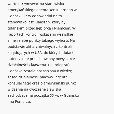
warto utrzymywać na stanowisku
amerykańskiego agenta konsularnego w
Gdańsku i czy odpowiedni na to
stanowisko jest Claaszen, który był
gdańskim przedsiębiorcą i Niemcem. W
raportach kontroli wskazano wszystkie
silne i słabe punkty takiego wyboru. Na
podstawie akt archiwalnych z kontroli
znajdujących w USA, do których dotarł
autor, został przedstawiony nowy zakres
działalności Claaszena. Historiografia
Gdańska została poszerzona o wiedzę
zasad działalności placówki agenta
konsularnego oraz o amerykański punkt
widzenia na ówczesne zjawiska
zachodzące na początku XX w. w Gdańsku
i na Pomorzu.