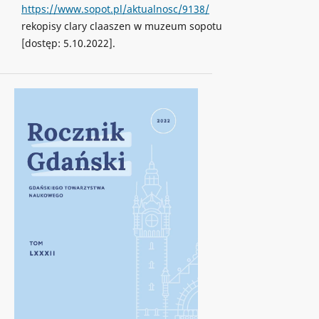
https://www.sopot.pl/aktualnosc/9138/
rekopisy clary claaszen w muzeum sopotu
[dostęp: 5.10.2022].