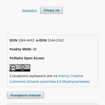
Zarejestruj
Zaloguj się
ISSN
2084-4492,
e-ISSN
2544-2562
Punkty MEiN:
40
Polityka Open Access
Czasopismo wydawane jest na
licencji Creative
Commons Uznanie autorstwa 4.0 Międzynarodowe
.
Przesyłanie tekstów