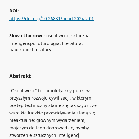
DOI:
https://doi.org/10.26881/head.2024.2.01
Słowa kluczowe:
osobliwość, sztuczna
inteligencja, futurologia, literatura,
nauczanie literatury
Abstrakt
„Osobliwość” to „hipotetyczny punkt w
przyszłym rozwoju cywilizacji, w którym
postęp techniczny stanie się tak szybki, że
wszelkie ludzkie przewidywania staną się
nieaktualne; głównym wydarzeniem,
mającym do tego doprowadzić, byłoby
stworzenie sztucznych inteligencji