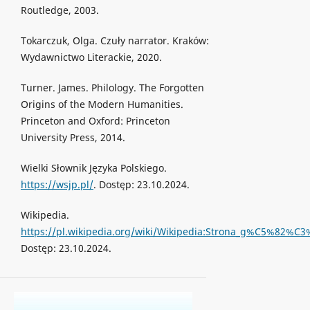
Routledge, 2003.
Tokarczuk, Olga. Czuły narrator. Kraków:
Wydawnictwo Literackie, 2020.
Turner. James. Philology. The Forgotten
Origins of the Modern Humanities.
Princeton and Oxford: Princeton
University Press, 2014.
Wielki Słownik Języka Polskiego.
https://wsjp.pl/
. Dostęp: 23.10.2024.
Wikipedia.
https://pl.wikipedia.org/wiki/Wikipedia:Strona_g%C5%82%C
Dostęp: 23.10.2024.