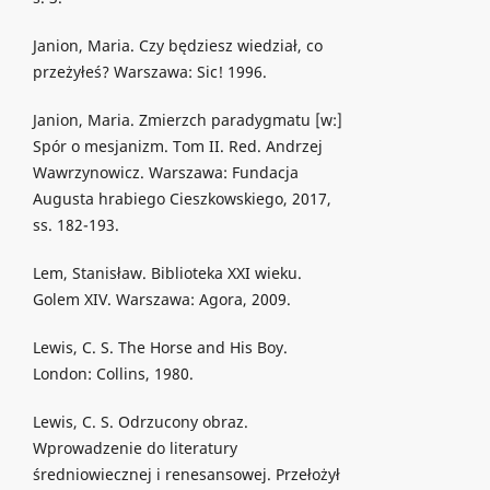
Janion, Maria. Czy będziesz wiedział, co
przeżyłeś? Warszawa: Sic! 1996.
Janion, Maria. Zmierzch paradygmatu [w:]
Spór o mesjanizm. Tom II. Red. Andrzej
Wawrzynowicz. Warszawa: Fundacja
Augusta hrabiego Cieszkowskiego, 2017,
ss. 182-193.
Lem, Stanisław. Biblioteka XXI wieku.
Golem XIV. Warszawa: Agora, 2009.
Lewis, C. S. The Horse and His Boy.
London: Collins, 1980.
Lewis, C. S. Odrzucony obraz.
Wprowadzenie do literatury
średniowiecznej i renesansowej. Przełożył