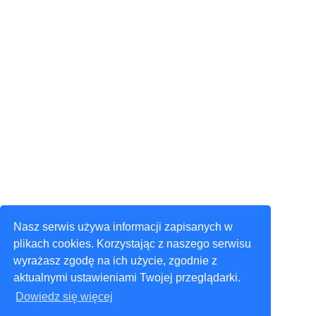
Nasz serwis używa informacji zapisanych w
plikach cookies. Korzystając z naszego serwisu
wyrażasz zgodę na ich użycie, zgodnie z
aktualnymi ustawieniami Twojej przeglądarki.
Dowiedz się więcej