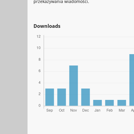
przekazywania wiadomości.
Downloads