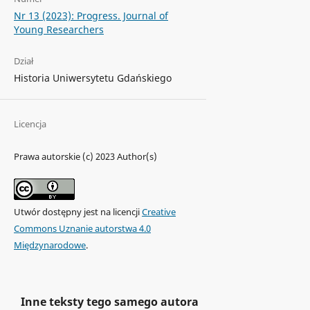
Nr 13 (2023): Progress. Journal of
Young Researchers
Dział
Historia Uniwersytetu Gdańskiego
Licencja
Prawa autorskie (c) 2023 Author(s)
Utwór dostępny jest na licencji
Creative
Commons Uznanie autorstwa 4.0
Międzynarodowe
.
Inne teksty tego samego autora