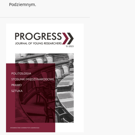
Podziemnym.