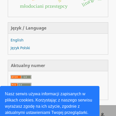
liturgia
młodociani przestępcy
Język / Language
English
Język Polski
Aktualny numer
Nasz serwis używa informacji zapisanych w
plikach cookies. Korzystając z naszego serwisu
wyrażasz zgodę na ich użycie, zgodnie z
aktualnymi ustawieniami Twojej przeglądarki.