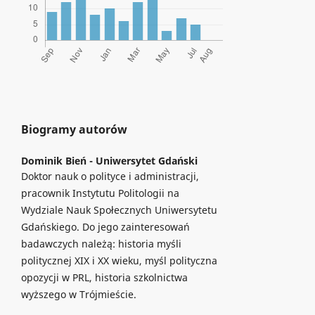
Biogramy autorów
Dominik Bień -
Uniwersytet Gdański
Doktor nauk o polityce i administracji,
pracownik Instytutu Politologii na
Wydziale Nauk Społecznych Uniwersytetu
Gdańskiego. Do jego zainteresowań
badawczych należą: historia myśli
politycznej XIX i XX wieku, myśl polityczna
opozycji w PRL, historia szkolnictwa
wyższego w Trójmieście.