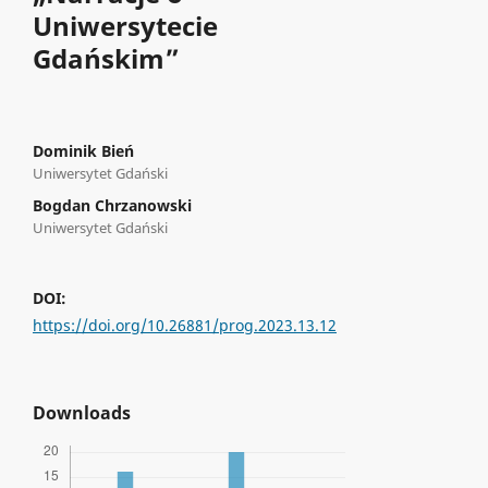
Uniwersytecie
Gdańskim”
Dominik Bień
Uniwersytet Gdański
Bogdan Chrzanowski
Uniwersytet Gdański
DOI:
https://doi.org/10.26881/prog.2023.13.12
Downloads