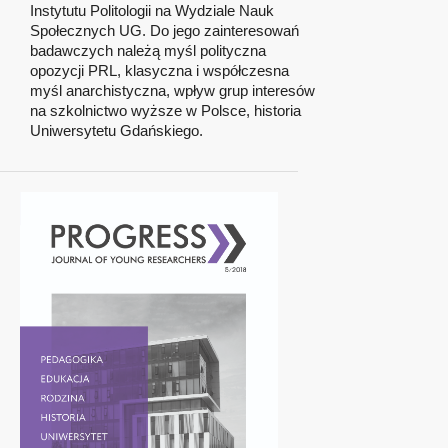
Instytutu Politologii na Wydziale Nauk
Społecznych UG. Do jego zainteresowań
badawczych należą myśl polityczna
opozycji PRL, klasyczna i współczesna
myśl anarchistyczna, wpływ grup interesów
na szkolnictwo wyższe w Polsce, historia
Uniwersytetu Gdańskiego.