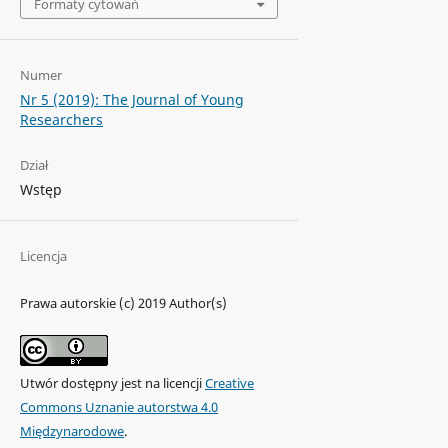
Formaty cytowań
Numer
Nr 5 (2019): The Journal of Young
Researchers
Dział
Wstęp
Licencja
Prawa autorskie (c) 2019 Author(s)
Utwór dostępny jest na licencji
Creative
Commons Uznanie autorstwa 4.0
Międzynarodowe
.