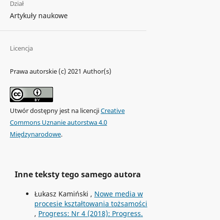
Dział
Artykuły naukowe
Licencja
Prawa autorskie (c) 2021 Author(s)
Utwór dostępny jest na licencji
Creative
Commons Uznanie autorstwa 4.0
Międzynarodowe
.
Inne teksty tego samego autora
Łukasz Kamiński ,
Nowe media w
procesie kształtowania tożsamości
,
Progress: Nr 4 (2018): Progress.