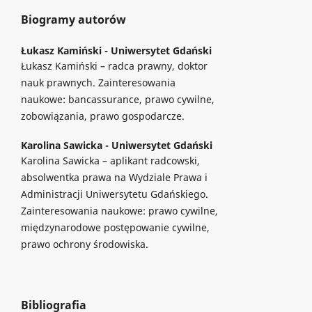
Biogramy autorów
Łukasz Kamiński -
Uniwersytet Gdański
Łukasz Kamiński – radca prawny, doktor
nauk prawnych. Zainteresowania
naukowe: bancassurance, prawo cywilne,
zobowiązania, prawo gospodarcze.
Karolina Sawicka -
Uniwersytet Gdański
Karolina Sawicka – aplikant radcowski,
absolwentka prawa na Wydziale Prawa i
Administracji Uniwersytetu Gdańskiego.
Zainteresowania naukowe: prawo cywilne,
międzynarodowe postępowanie cywilne,
prawo ochrony środowiska.
Bibliografia