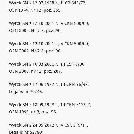
Wyrok SN z 12.07.1968 r., II CR 648/72,
OSP 1974, Nr 12, poz. 255.
Wyrok SN z 12.10.2001 r., V CKN 500/00,
OSN 2002, Nr 7-8, poz. 90.
Wyrok SN z 12.10.2001 r., V CKN 500/00,
OSN 2002, Nr 7-8, poz. 90.
Wyrok SN z 16.03.2006 r., III CSK 8/06,
OSN 2006, nr 12, poz. 207.
Wyrok SN z 17.06.1997 r., III CKN 96/97,
Legalis nr 70246.
Wyrok SN z 18.09.1998 r., III CKN 612/97,
OSN 1999, nr 3, poz. 56.
Wyrok SN z 24.05.2012 r., V CSK 219/11,
Legalis nr 537801.