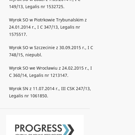
149/13, Legalis nr 1532725.
Wyrok SO w Piotrkowie Trybunalskim z
24.01.2014 r., I C 347/13, Legalis nr
1575517.
Wyrok SO w Szczecinie z 30.09.2015 r., I C
748/15, niepubl.
Wyrok SO we Wrocławiu z 24.02.2015 r., I
C 360/14, Legalis nr 1213147.
Wyrok SN z 11.07.2014 r., III CSK 247/13,
Legalis nr 1061850.