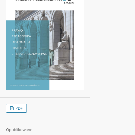
PDF
Opublikowane