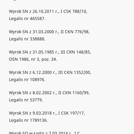
Wyrok SN z 26.10.2011 r., I CSK 788/10,
Legalis nr 465587.
Wyrok SN z 31.03.2000 r., II CKN 776/98,
Legalis nr 338888.
Wyrok SN z 31.05.1985 r., III CRN 148/85,
OSN 1986, nr 3, poz. 34.
Wyrok SN z 6.12.2000 r., III CKN 1352/00,
Legalis nr 108976.
Wyrok SN z 8.02.2002 r., II CKN 1160/99,
Legalis nr 53779.
Wyrok SN z 9.03.2018 r., I CSK 197/17,
Legalis nr 1789136.
Wyrok SO w Łodzi z 7.03.2014 r., I C