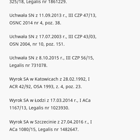
325/18, Legalis nr 1861229.
Uchwała SN z 11.09.2013 r., III CZP 47/13,
OSNC 2014 nr 4, poz. 38.
Uchwała SN z 17.07.2003 r., III CZP 43/03,
OSN 2004, nr 10, poz. 151.
Uchwała SN z 8.10.2015 r., III CZP 56/15,
Legalis nr 731078.
Wyrok SA w Katowicach z 28.02.1992, I
ACR 42/92, OSA 1993, z. 4, poz. 23.
Wyrok SA w Łodzi z 17.03.2014 r., I ACa
1167/13, Legalis nr 1023930.
Wyrok SA w Szczecinie z 27.04.2016 r., I
ACa 1080/15, Legalis nr 1482647.