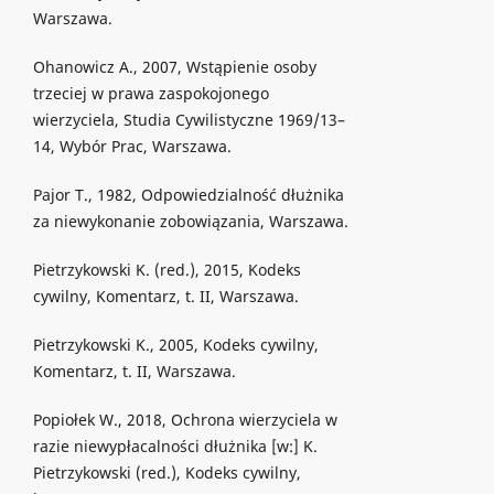
Warszawa.
Ohanowicz A., 2007, Wstąpienie osoby
trzeciej w prawa zaspokojonego
wierzyciela, Studia Cywilistyczne 1969/13–
14, Wybór Prac, Warszawa.
Pajor T., 1982, Odpowiedzialność dłużnika
za niewykonanie zobowiązania, Warszawa.
Pietrzykowski K. (red.), 2015, Kodeks
cywilny, Komentarz, t. II, Warszawa.
Pietrzykowski K., 2005, Kodeks cywilny,
Komentarz, t. II, Warszawa.
Popiołek W., 2018, Ochrona wierzyciela w
razie niewypłacalności dłużnika [w:] K.
Pietrzykowski (red.), Kodeks cywilny,