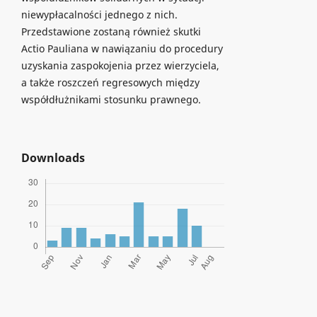
niewypłacalności jednego z nich.
Przedstawione zostaną również skutki
Actio Pauliana w nawiązaniu do procedury
uzyskania zaspokojenia przez wierzyciela,
a także roszczeń regresowych między
współdłużnikami stosunku prawnego.
Downloads