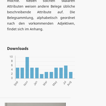
möchte. Neben solchen skalaren
Attributen weisen andere Belege übliche
beschreibende Attribute auf. Die
Belegsammlung, alphabetisch geordnet
nach den vorkommenden Adjektiven,
findet sich im Anhang.
Downloads