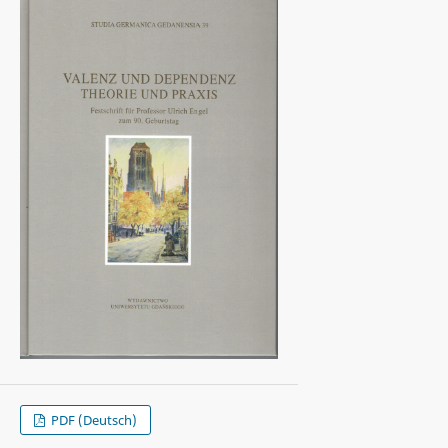
PDF (Deutsch)