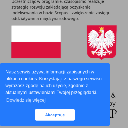
Uczestnicząc w programie, czasopismo realizuje
strategię rozwoju zakładającą pozyskanie
indeksowania w bazie Scopus i zwiększenie zasięgu
oddziaływania międzynarodowego.
Zadanie finansowane z budżetu państwa
Nasz serwis używa informacji zapisanych w
plikach cookies. Korzystając z naszego serwisu
wyrażasz zgodę na ich użycie, zgodnie z
aktualnymi ustawieniami Twojej przeglądarki.
Dowiedz się więcej
Akceptuję